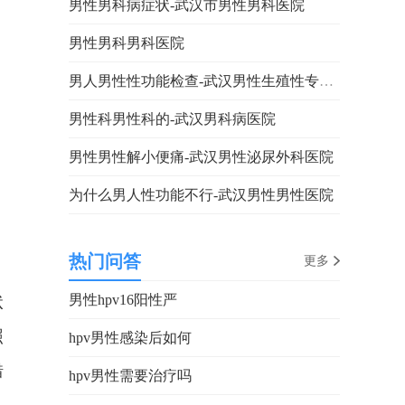
男性男科病症状-武汉市男性男科医院
男性男科男科医院
男人男性性功能检查-武汉男性生殖性专科医院
男性科男性科的-武汉男科病医院
男性男性解小便痛-武汉男性泌尿外科医院
为什么男人性功能不行-武汉男性男性医院
热门问答
更多
男性hpv16阳性严
状
照
hpv男性感染后如何
错
hpv男性需要治疗吗