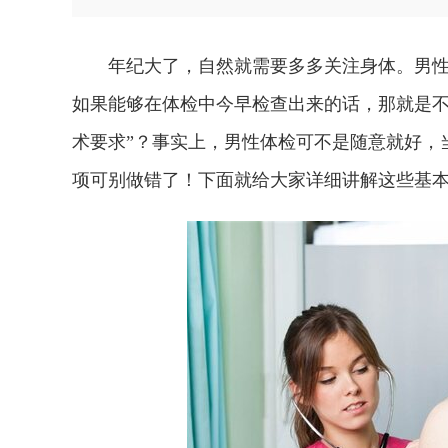
年纪大了，自然就需要多多关注身体。男性
如果能够在体检中今早检查出来的话，那就是不
术要求”？事实上，男性体检可不是随意就好，
项可别做错了！下面就给大家详细讲解这些基