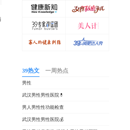
病
39热文
一周热点
男性
武汉男性男性医院💊
男人男性性功能检查
武汉男性男性医院💰