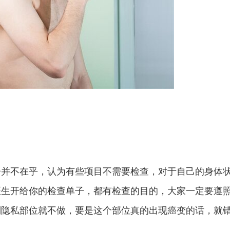
：
并不在乎，认为有些项目不需要检查，对于自己的身体
医生开给你的检查单子，都有检查的目的，大家一定要遵
到隐私部位就不做，要是这个部位真的出现癌变的话，就