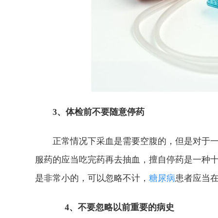
3、体检前不要随意停药
正常情况下采血是需要空腹的，但是对于一
服药的应当吃完药再去抽血，擅自停药是一种
是非常小的，可以忽略不计，
糖尿病
患者应当
4、不要忽略以前重要的病史