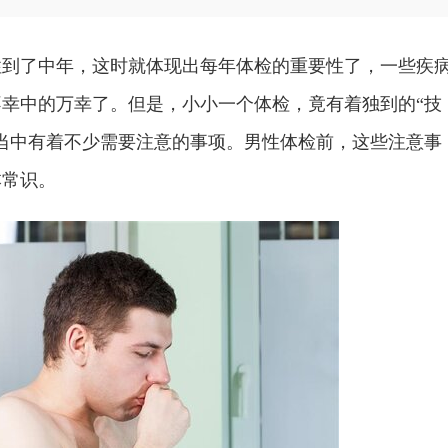
到了中年，这时就体现出每年体检的重要性了，一些疾
幸中的万幸了。但是，小小一个体检，竟有着独到的“技
当中有着不少需要注意的事项。男性体检前，这些注意事
本常识。