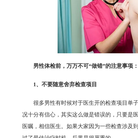
男性体检前，万万不可“做错”的注意事项
1、不要随意舍弃检查项目
很多男性有时候对于医生开的检查项目单子
况十分有信心，其实这么做是错误的，只要是
医嘱，相信医生。如果大家因为一些检查涉及