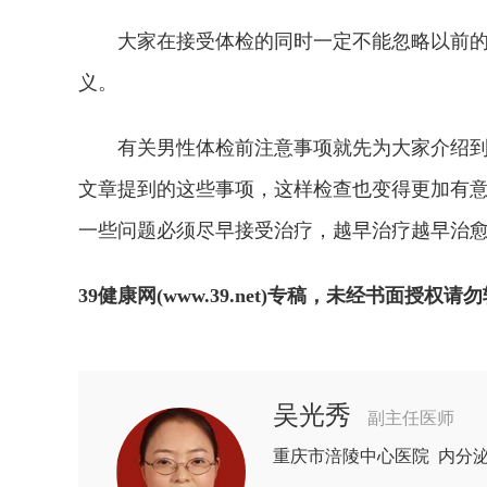
大家在接受体检的同时一定不能忽略以前的
义。
有关男性体检前注意事项就先为大家介绍到
文章提到的这些事项，这样检查也变得更加有
一些问题必须尽早接受治疗，越早治疗越早治
39健康网(www.39.net)专稿，未经书面授权请
吴光秀
副主任医师
重庆市涪陵中心医院 内分