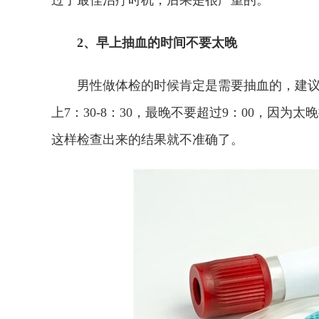
过了最佳治疗时机，后果是很严重的。
2、早上抽血的时间不要太晚
男性做体检的时候肯定是需要抽血的，建议
上7：30-8：30，最晚不要超过9：00，因
这样检查出来的结果就不准确了。