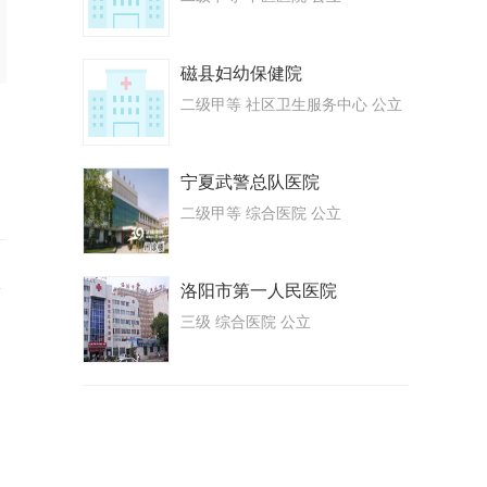
磁县妇幼保健院
二级甲等 社区卫生服务中心 公立
宁夏武警总队医院
二级甲等 综合医院 公立
状
洛阳市第一人民医院
三级 综合医院 公立