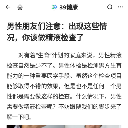
39健康
男性朋友们注意：出现这些情
况，你该做精液检查了
对有着“生育”计划的家庭来说，男性
精液
检查
自然是少不了。男性体检是检测男方生育
能力的一种重要医学手段。虽然这个检查项目
能够取得不错的效果，但是也不是任何一个男
性都是需要做这样的检查。什么情况下，男性
需要做精液检查呢？不妨跟随我们的脚步来了
解一下吧。