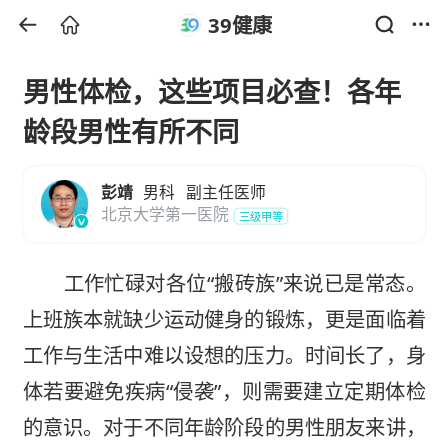
39健康
男性体检，这些项目必查！各年
龄段男性有所不同
彭靖
男科
副主任医师
北京大学第一医院
三级甲等
工作忙碌对各位“搬砖族”来说已是常态。
上班族本就缺少运动健身的锻炼，更是面临着
工作与生活中难以设想的压力。时间长了，身
体若要避免疾病“侵袭”，则需要建立定期体检
的意识。对于不同年龄阶段的男性朋友来讲，