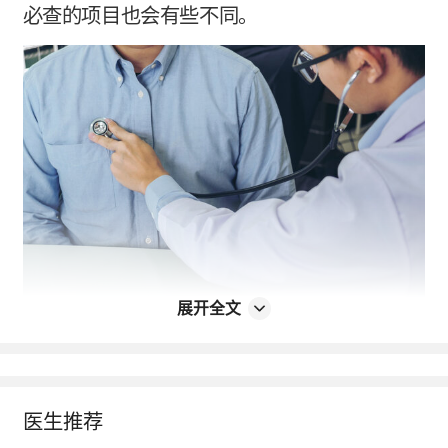
必查的项目也会有些不同。
展开全文
男性体检必查项目，随年龄变化应有所侧
重！
医生推荐
三十岁以下：你的精液质量还好吗