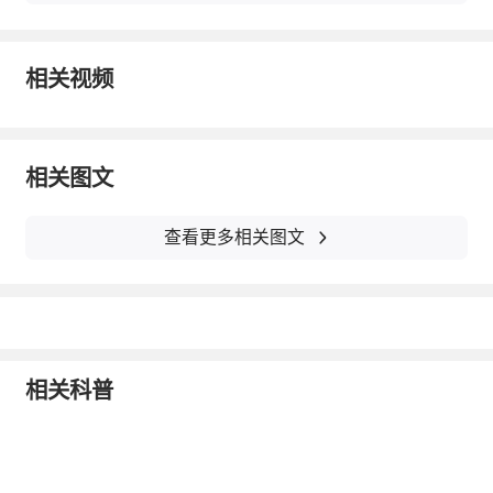
相关视频
相关图文
查看更多相关图文
相关科普