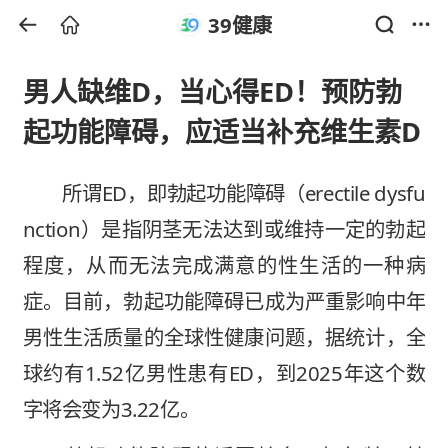
39健康
男人缺维D，当心得ED！预防勃
起功能障碍，应适当补充维生素D
所谓ED，即勃起功能障碍（erectile dysfu
nction）是指阴茎无法达到或维持一定的勃起
程度，从而无法完成满意的性生活的一种病
症。目前，勃起功能障碍已成为严重影响中年
男性生活质量的全球性健康问题，据统计，全
球约有1.52亿男性患有ED，到2025年这个数
字将会变为3.22亿。