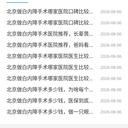
北京做白内障手术哪家医院口碑比较靠谱，该怎样客观看待线上就诊评价
2026-08-06
北京做白内障手术哪家医院口碑比较靠谱，老百姓应该怎么筛选？
2026-08-06
北京做白内障手术医院推荐，长辈畏惧开刀，可以一直忍耐观望吗？
2026-08-06
北京做白内障手术医院推荐，爸妈看不清真是老花吗？
2026-08-06
北京做白内障手术哪家医院医生比较好，用什么标准判断？
2026-08-06
北京做白内障手术哪家医院医生比较好，挂专家号比普通强？
2026-08-06
北京做白内障手术哪家医院医生比较好，老爸点名要找谁做？
2026-08-06
北京做白内障手术多少钱，为啥每个人的价格不一样？
2026-08-06
北京做白内障手术多少钱，医保到底能报多少？
2026-08-06
北京做白内障手术多少钱，做一只眼睛到底花多少？
2026-08-06