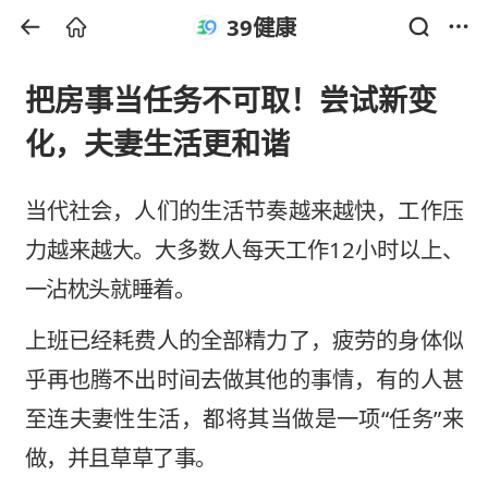
39健康
把房事当任务不可取！尝试新变
化，夫妻生活更和谐
当代社会，人们的生活节奏越来越快，工作压
力越来越大。大多数人每天工作12小时以上、
一沾枕头就睡着。
上班已经耗费人的全部精力了，疲劳的身体似
乎再也腾不出时间去做其他的事情，有的人甚
至连夫妻性生活，都将其当做是一项“任务”来
做，并且草草了事。